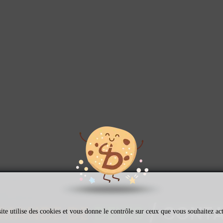
MANDE DE
DEVIS
/ CONT
ite utilise des cookies et vous donne le contrôle sur ceux que vous souhaitez ac