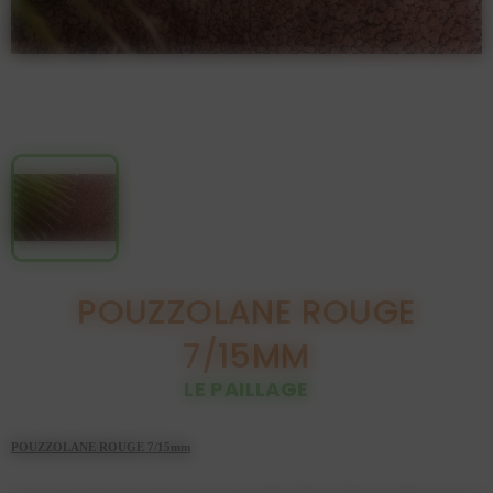
POUZZOLANE ROUGE
7/15MM
LE PAILLAGE
POUZZOLANE ROUGE 7/15mm