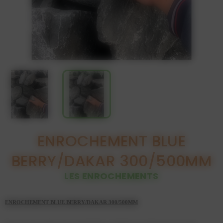
ENROCHEMENT BLUE
BERRY/DAKAR 300/500MM
LES ENROCHEMENTS
ENROCHEMENT BLUE BERRY/DAKAR 300/500MM