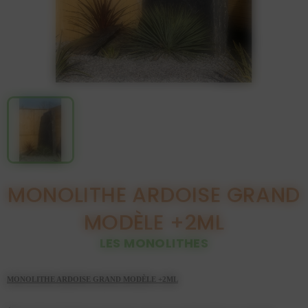
MONOLITHE ARDOISE GRAND
MODÈLE +2ML
LES MONOLITHES
MONOLITHE ARDOISE GRAND MODÈLE +2ML